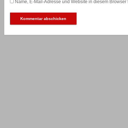
Name, E-Mail-Adresse und Website in diesem Browser 