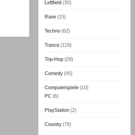
Leftfield
(30)
Rave
(15)
Techno
(62)
Trance
(119)
Trip-Hop
(29)
Comedy
(45)
Computerspiele
(10)
PC
(6)
PlayStation
(2)
Country
(79)