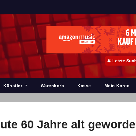
Letzte Suc
Künstler
Warenkorb
Kasse
Mein Konto
ute 60 Jahre alt geword