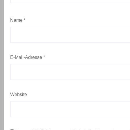
Name
*
E-Mail-Adresse
*
Website