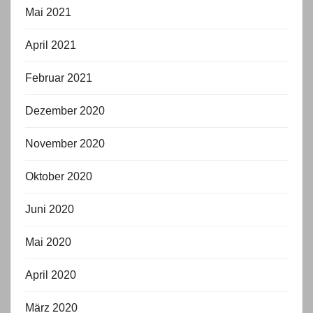
Mai 2021
April 2021
Februar 2021
Dezember 2020
November 2020
Oktober 2020
Juni 2020
Mai 2020
April 2020
März 2020