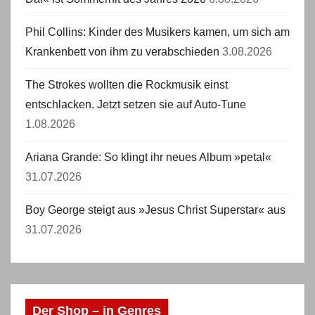
Phil Collins: Kinder des Musikers kamen, um sich am
Krankenbett von ihm zu verabschieden
3.08.2026
The Strokes wollten die Rockmusik einst
entschlacken. Jetzt setzen sie auf Auto-Tune
1.08.2026
Ariana Grande: So klingt ihr neues Album »petal«
31.07.2026
Boy George steigt aus »Jesus Christ Superstar« aus
31.07.2026
Der Shop – in Genres