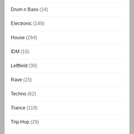
Drum n Bass
(14)
Electronic
(149)
House
(264)
IDM
(10)
Leftfield
(30)
Rave
(15)
Techno
(62)
Trance
(119)
Trip-Hop
(29)