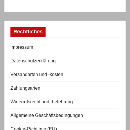
Rechtliches
Impressum
Datenschutzerklärung
Versandarten und -kosten
Zahlungsarten
Widerrufsrecht und -belehrung
Allgemeine Geschäftsbedingungen
Cookie-Richtlinie (EU)