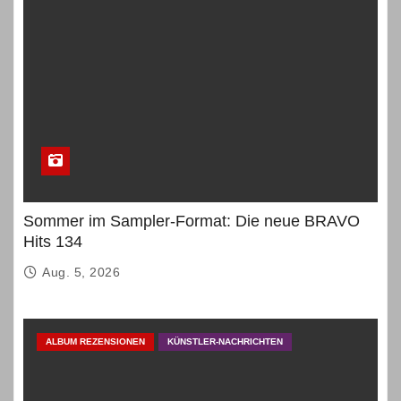
Sommer im Sampler-Format: Die neue BRAVO
Hits 134
Aug. 5, 2026
ALBUM REZENSIONEN
KÜNSTLER-NACHRICHTEN