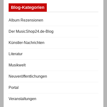
Blog-Kategorien
Album Rezensionen
Der MusicShop24.de-Blog
Künstler-Nachrichten
Literatur
Musikwelt
Neuveröffentlichungen
Portal
Veranstaltungen