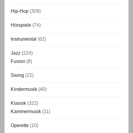
Hip-Hop
(309)
Hörspiele
(74)
Instrumental
(62)
Jazz
(224)
Fusion
(8)
Swing
(22)
Kindermusik
(40)
Klassik
(322)
Kammermusik
(11)
Operette
(10)