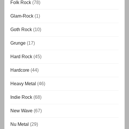
Folk Rock
(78)
Glam-Rock
(1)
Goth Rock
(10)
Grunge
(17)
Hard Rock
(45)
Hardcore
(44)
Heavy Metal
(46)
Indie Rock
(68)
New Wave
(67)
Nu Metal
(29)