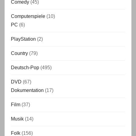
Comedy
(45)
Computerspiele
(10)
PC
(6)
PlayStation
(2)
Country
(79)
Deutsch-Pop
(495)
DVD
(67)
Dokumentation
(17)
Film
(37)
Musik
(14)
Folk
(156)