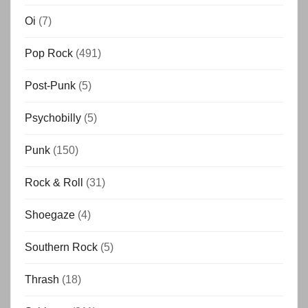
Oi
(7)
Pop Rock
(491)
Post-Punk
(5)
Psychobilly
(5)
Punk
(150)
Rock & Roll
(31)
Shoegaze
(4)
Southern Rock
(5)
Thrash
(18)