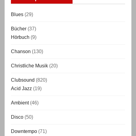
Blues
(29)
Bücher
(37)
Hörbuch
(9)
Chanson
(130)
Christliche Musik
(20)
Clubsound
(820)
Acid Jazz
(19)
Ambient
(46)
Disco
(50)
Downtempo
(71)