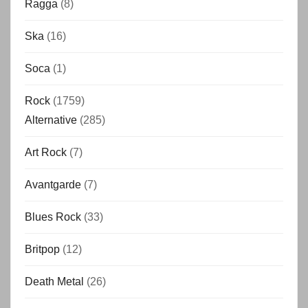
Ragga
(8)
Ska
(16)
Soca
(1)
Rock
(1759)
Alternative
(285)
Art Rock
(7)
Avantgarde
(7)
Blues Rock
(33)
Britpop
(12)
Death Metal
(26)