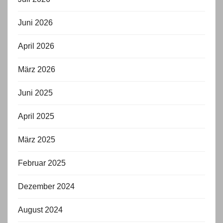
Juni 2026
April 2026
März 2026
Juni 2025
April 2025
März 2025
Februar 2025
Dezember 2024
August 2024