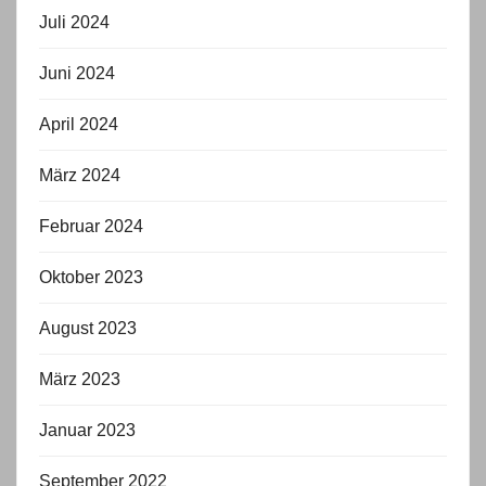
Juli 2024
Juni 2024
April 2024
März 2024
Februar 2024
Oktober 2023
August 2023
März 2023
Januar 2023
September 2022