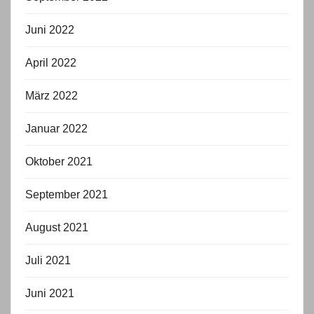
Juni 2022
April 2022
März 2022
Januar 2022
Oktober 2021
September 2021
August 2021
Juli 2021
Juni 2021