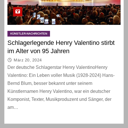
KÜNSTLER-NACHRICHTEN
Schlagerlegende Henry Valentino stirbt
im Alter von 95 Jahren
März 20, 2024
Der deutsche Schlagerstar Henry ValentinoHenry
Valentino: Ein Leben voller Musik (1928-2024) Hans-
Bernd Blum, besser bekannt unter seinem
Künstlernamen Henry Valentino, war ein deutscher
Komponist, Texter, Musikproduzent und Sänger, der
am…