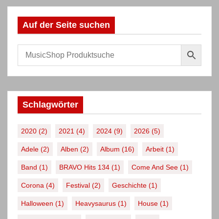
Auf der Seite suchen
Schlagwörter
2020
(2)
2021
(4)
2024
(9)
2026
(5)
Adele
(2)
Alben
(2)
Album
(16)
Arbeit
(1)
Band
(1)
BRAVO Hits 134
(1)
Come And See
(1)
Corona
(4)
Festival
(2)
Geschichte
(1)
Halloween
(1)
Heavysaurus
(1)
House
(1)