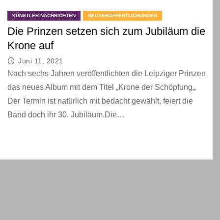
KÜNSTLER-NACHRICHTEN
NEUVERÖFFENTLICHUNGEN
Die Prinzen setzen sich zum Jubiläum die
Krone auf
Juni 11, 2021
Nach sechs Jahren veröffentlichten die Leipziger Prinzen
das neues Album mit dem Titel „Krone der Schöpfung„.
Der Termin ist natürlich mit bedacht gewählt, feiert die
Band doch ihr 30. Jubiläum.Die…