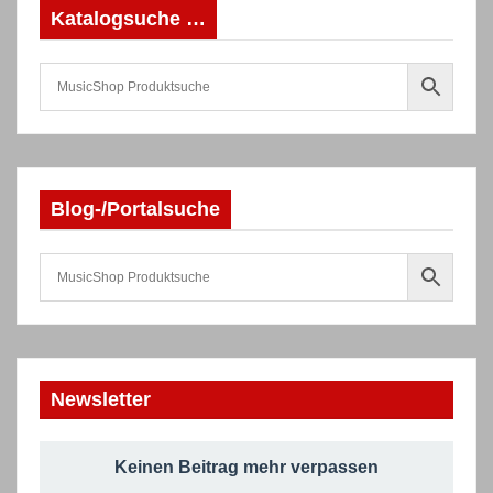
Katalogsuche …
Blog-/Portalsuche
Newsletter
Keinen Beitrag mehr verpassen