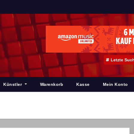
Letzte Suc
Künstler
Warenkorb
Kasse
Mein Konto