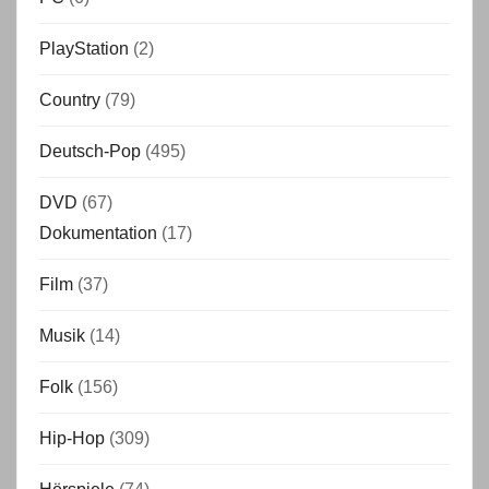
PlayStation
(2)
Country
(79)
Deutsch-Pop
(495)
DVD
(67)
Dokumentation
(17)
Film
(37)
Musik
(14)
Folk
(156)
Hip-Hop
(309)