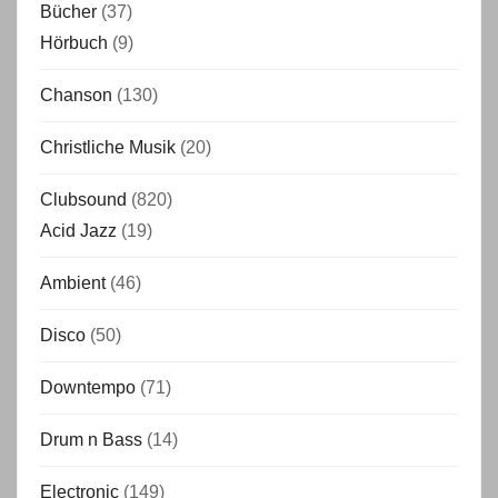
Bücher
(37)
Hörbuch
(9)
Chanson
(130)
Christliche Musik
(20)
Clubsound
(820)
Acid Jazz
(19)
Ambient
(46)
Disco
(50)
Downtempo
(71)
Drum n Bass
(14)
Electronic
(149)