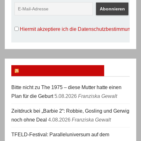
Hiermit akzeptiere ich die Datenschutzbestimmungen
GANZ FRISCHE MELDUNGEN
Bitte nicht zu The 1975 – diese Mutter hatte einen
Plan für die Geburt
5.08.2026
Franziska Gewalt
Zeitdruck bei „Barbie 2“: Robbie, Gosling und Gerwig
noch ohne Deal
4.08.2026
Franziska Gewalt
TFELD-Festival: Paralleluniversum auf dem