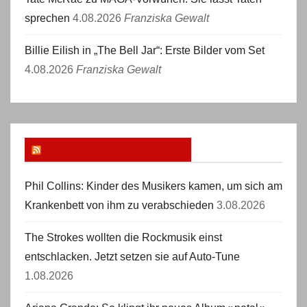
sprechen
4.08.2026
Franziska Gewalt
Billie Eilish in „The Bell Jar“: Erste Bilder vom Set
4.08.2026
Franziska Gewalt
mehr aus der Musikwelt
Phil Collins: Kinder des Musikers kamen, um sich am
Krankenbett von ihm zu verabschieden
3.08.2026
The Strokes wollten die Rockmusik einst
entschlacken. Jetzt setzen sie auf Auto-Tune
1.08.2026