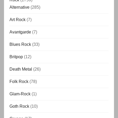
Alternative
(285)
Art Rock
(7)
Avantgarde
(7)
Blues Rock
(33)
Britpop
(12)
Death Metal
(26)
Folk Rock
(78)
Glam-Rock
(1)
Goth Rock
(10)