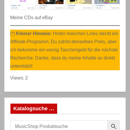
Meine CDs auf eBay
(*)
Kleiner Hinweis:
Hinter manchen Links steckt ein
Affiliate-Programm. Du zahlst denselben Preis, aber
ich bekomme ein wenig Taschengeld für die nächste
Recherche. Danke, dass du meine Inhalte so direkt
unterstützt!
Views: 2
Katalogsuche …