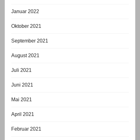
Januar 2022
Oktober 2021
September 2021
August 2021
Juli 2021
Juni 2021
Mai 2021
April 2021
Februar 2021