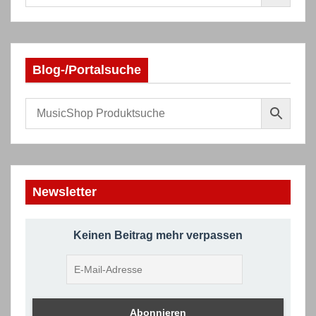
Blog-/Portalsuche
Newsletter
Keinen Beitrag mehr verpassen