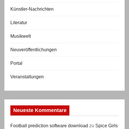
Künstler-Nachrichten
Literatur
Musikwelt
Neuveröffentlichungen
Portal
Veranstaltungen
Neueste Kommentare
Football prediction software download
zu
Spice Girls