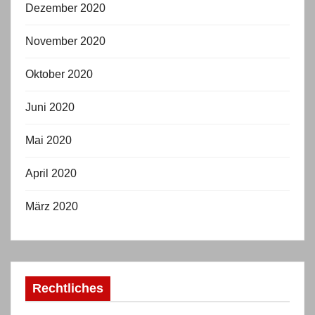
Dezember 2020
November 2020
Oktober 2020
Juni 2020
Mai 2020
April 2020
März 2020
Rechtliches