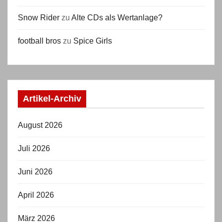
Snow Rider
zu
Alte CDs als Wertanlage?
football bros
zu
Spice Girls
Artikel-Archiv
August 2026
Juli 2026
Juni 2026
April 2026
März 2026