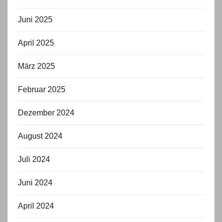
Juni 2025
April 2025
März 2025
Februar 2025
Dezember 2024
August 2024
Juli 2024
Juni 2024
April 2024