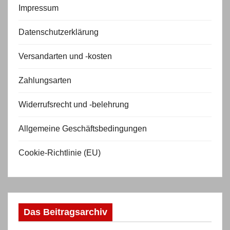
Impressum
Datenschutzerklärung
Versandarten und -kosten
Zahlungsarten
Widerrufsrecht und -belehrung
Allgemeine Geschäftsbedingungen
Cookie-Richtlinie (EU)
Das Beitragsarchiv