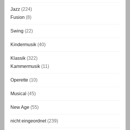
Jazz
(224)
Fusion
(8)
Swing
(22)
Kindermusik
(40)
Klassik
(322)
Kammermusik
(11)
Operette
(10)
Musical
(45)
New Age
(55)
nicht eingeordnet
(239)