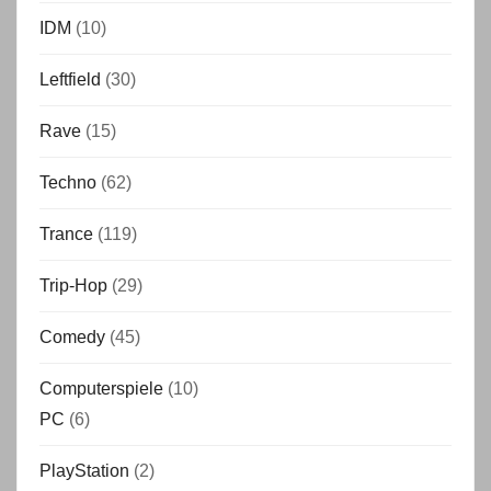
IDM
(10)
Leftfield
(30)
Rave
(15)
Techno
(62)
Trance
(119)
Trip-Hop
(29)
Comedy
(45)
Computerspiele
(10)
PC
(6)
PlayStation
(2)