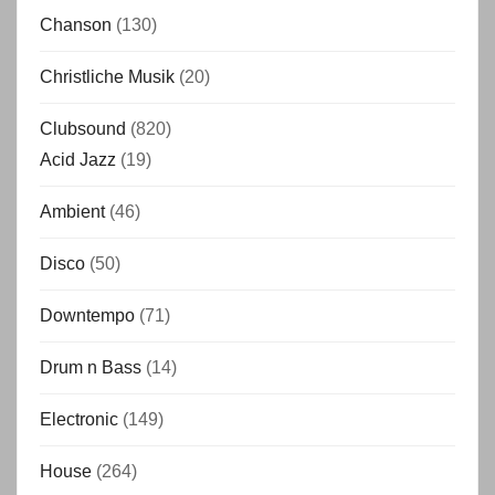
Chanson
(130)
Christliche Musik
(20)
Clubsound
(820)
Acid Jazz
(19)
Ambient
(46)
Disco
(50)
Downtempo
(71)
Drum n Bass
(14)
Electronic
(149)
House
(264)