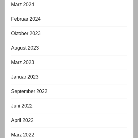
März 2024
Februar 2024
Oktober 2023
August 2023
März 2023
Januar 2023
September 2022
Juni 2022
April 2022
März 2022