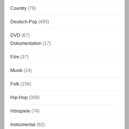
Country
(79)
Deutsch-Pop
(495)
DVD
(67)
Dokumentation
(17)
Film
(37)
Musik
(14)
Folk
(156)
Hip-Hop
(309)
Hörspiele
(74)
Instrumental
(62)