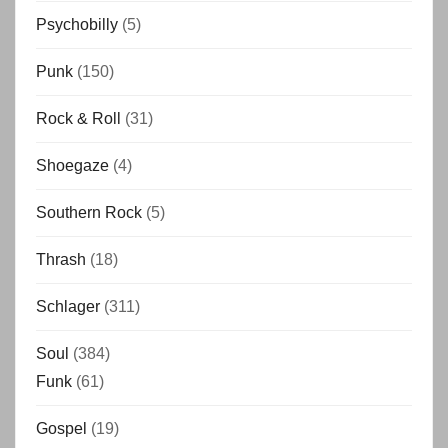
Psychobilly
(5)
Punk
(150)
Rock & Roll
(31)
Shoegaze
(4)
Southern Rock
(5)
Thrash
(18)
Schlager
(311)
Soul
(384)
Funk
(61)
Gospel
(19)