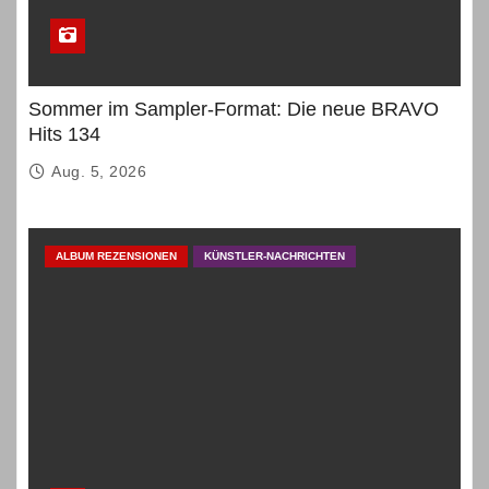
Sommer im Sampler-Format: Die neue BRAVO
Hits 134
Aug. 5, 2026
ALBUM REZENSIONEN
KÜNSTLER-NACHRICHTEN